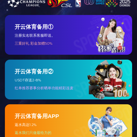
管塔、铁塔系列
太阳能光伏支架
公路护栏
咨询热线:
13863631588
在线咨询