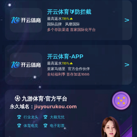
资质荣誉
/ ZIZHIRONGYU