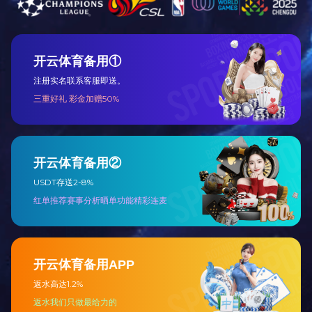
管塔、铁塔系列
太阳能光伏支架
公路护栏
咨询热线:
13863631588
在线咨询