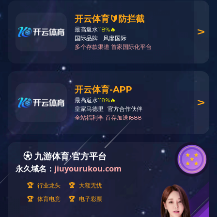
标志杆系列
/ 20220218162812616