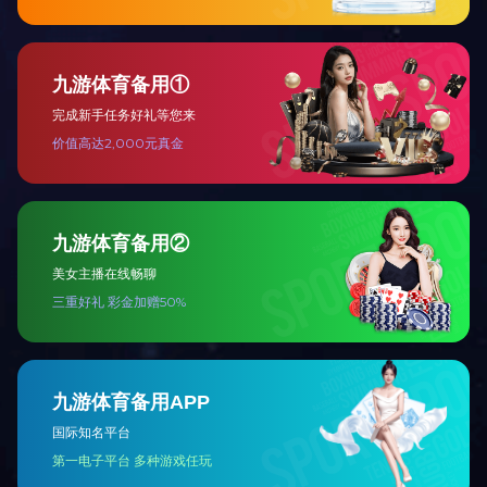
网站首页
公司简介
产品中心
设备工艺
地址：潍坊滨海开发区珠江西四街01777号（北海支路与珠江西四街
工作时间：周一至周五早8:00-下午17:30 网址：www.knownu
版权所有：hth网页版·（中国）官方网站
备案号：鲁ICP备16031612号-