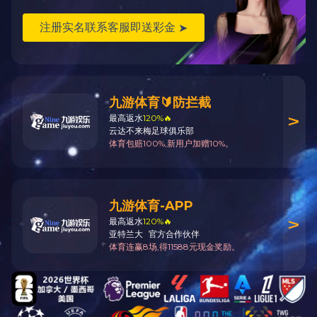
滨海机械
PRODUCTS
hth网页版·（中国）官方网站
标志杆系列
标志
电缆桥架系列
格栅系列