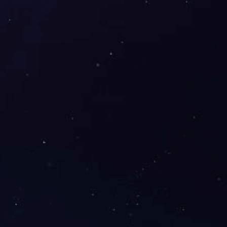
下一篇：
hth网页版·（中国）官方网站