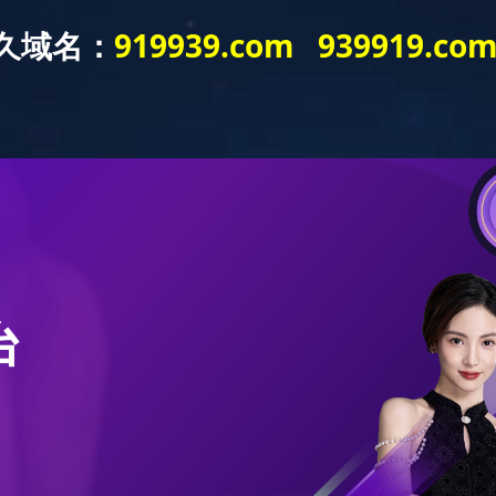
网站首页
公司简介
产品中心
设备工