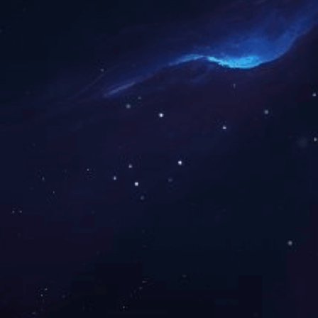
管塔、铁塔系列
太阳能光伏支架
上一篇：
公路护栏
咨询热线:
13863631588
在线咨询