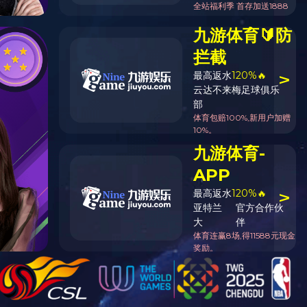
您当前的位置：
首页
>
hth网页版·（中国）官方网站