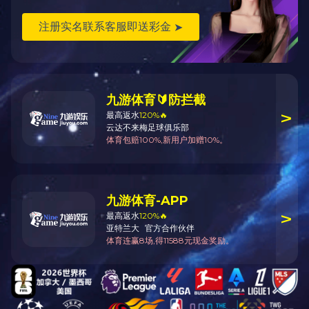
滨海机械
PRODUCTS
hth网页版·（中国）官方网站
标志杆系列
电缆桥架系列
格栅系列