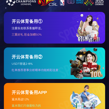
管塔、铁塔系列
太阳能光伏支架
上一篇：
hth网页版
公路护栏
咨询热线:
13863631588
在线咨询